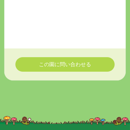
この園に問い合わせる