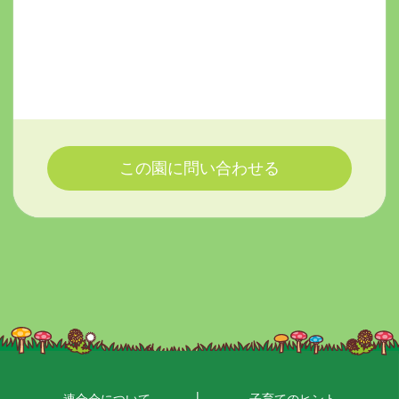
この園に問い合わせる