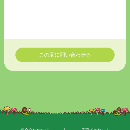
この園に問い合わせる