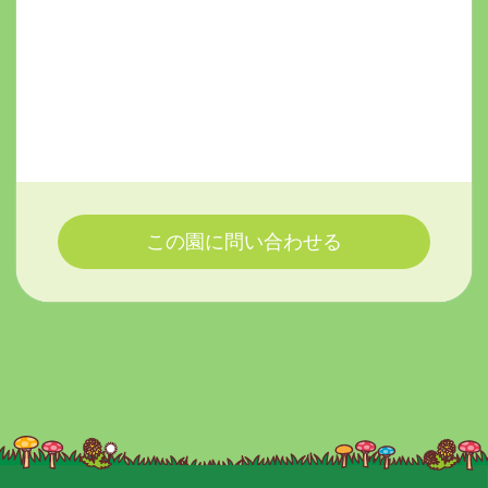
この園に問い合わせる