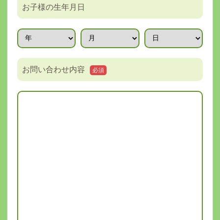
お子様の生年月日
お問い合わせ内容
必須