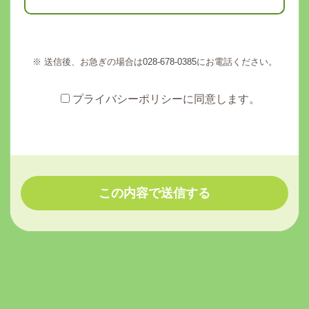
※ 送信後、お急ぎの場合は
028-678-0385
にお電話ください。
プライバシーポリシーに同意します。