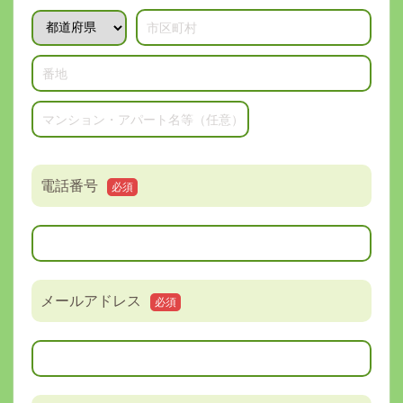
電話番号
必須
メールアドレス
必須