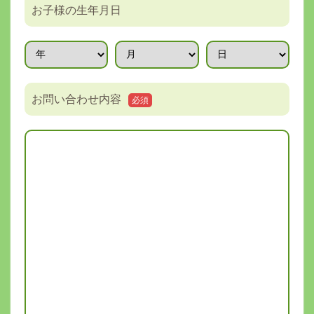
お子様の生年月日
お問い合わせ内容
必須