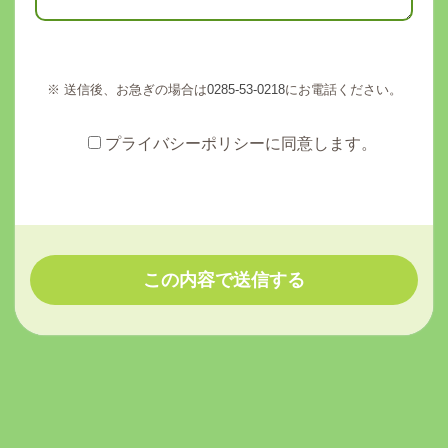
※ 送信後、お急ぎの場合は
0285-53-0218
にお電話ください。
プライバシーポリシーに同意します。