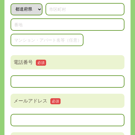
電話番号
必須
メールアドレス
必須