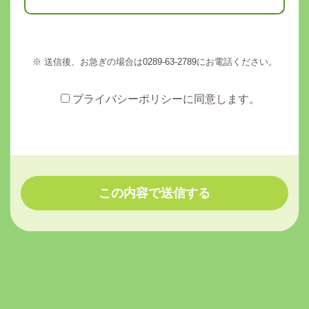
※ 送信後、お急ぎの場合は
0289-63-2789
にお電話ください。
プライバシーポリシーに同意します。