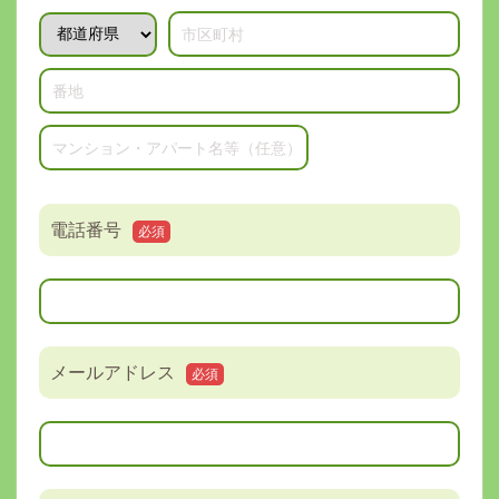
電話番号
必須
メールアドレス
必須