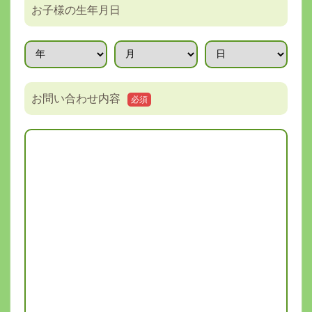
お子様の生年月日
お問い合わせ内容
必須